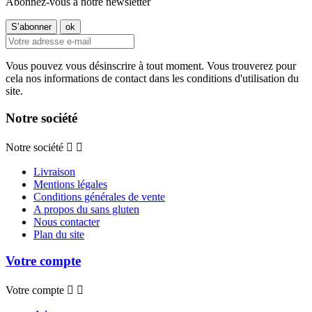
Abonnez-vous à notre newsletter
Vous pouvez vous désinscrire à tout moment. Vous trouverez pour
cela nos informations de contact dans les conditions d'utilisation du
site.
Notre société
Notre société


Livraison
Mentions légales
Conditions générales de vente
A propos du sans gluten
Nous contacter
Plan du site
Votre compte
Votre compte

