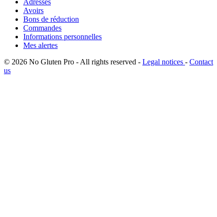
Adresses
Avoirs
Bons de réduction
Commandes
Informations personnelles
Mes alertes
© 2026 No Gluten Pro - All rights reserved -
Legal notices
-
Contact
us