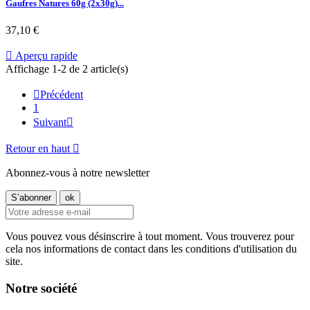
Gaufres Natures 60g (2x30g)...
37,10 €

Aperçu rapide
Affichage 1-2 de 2 article(s)

Précédent
1
Suivant

Retour en haut

Abonnez-vous à notre newsletter
Vous pouvez vous désinscrire à tout moment. Vous trouverez pour
cela nos informations de contact dans les conditions d'utilisation du
site.
Notre société