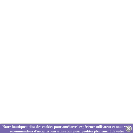
Notre boutique utilise des cookies pour améliorer l'expérience utilisateur et nous vous
recommandons d'accepter leur utilisation pour profiter pleinement de votre