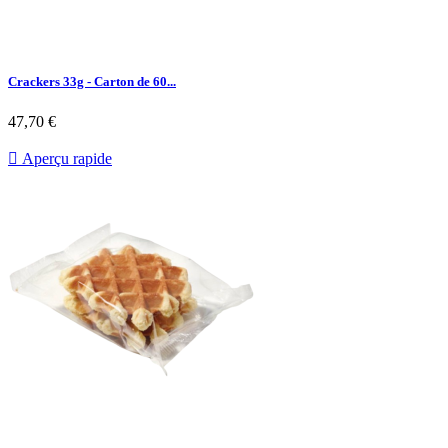
Crackers 33g - Carton de 60...
47,70 €

Aperçu rapide