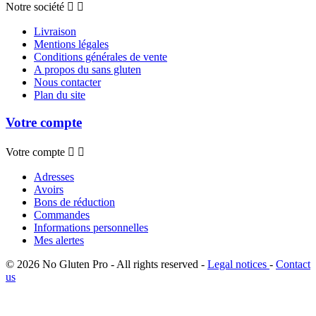
Notre société


Livraison
Mentions légales
Conditions générales de vente
A propos du sans gluten
Nous contacter
Plan du site
Votre compte
Votre compte


Adresses
Avoirs
Bons de réduction
Commandes
Informations personnelles
Mes alertes
© 2026 No Gluten Pro - All rights reserved -
Legal notices
-
Contact
us