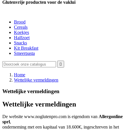
Glutenvrije producten voor de vaklui
Brood
Cereals
Koekjes
Halfzoet
Snacks
Kit Breakfast
Smeerpasta

Home
Wettelijke vermeldingen
Wettelijke vermeldingen
Wettelijke vermeldingen
De website www.noglutenpro.com is eigendom van
Allergonline
sprl
,
onderneming met een kapitaal van 18.600€, ingeschreven in het