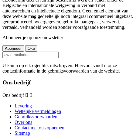
Belgische en internationale wetgeving in verband met
auteursrechten en intellectuele eigendom. Geen enkel element van
deze website mag gedeeltelijk noch integraal commercieel uitgebaat,
gereproduceerd, weergegeven, gebruikt, aangepast, verwerkt,
vertaald, verhandeld worden zonder voorafgaande toestemming.
Abonneer je op onze newsletter
U kan u op elk ogenblik uitschrijven. Hiervoor vindt u onze
contactinformatie in de gebruiksvoorwaarden van de website.
Ons bedrijf
Ons bedrijf


Levering
Wettelijke vermeldingen
Gebruiksvoorwaarden
Over ons
Contact met ons opnemen
Sitemap