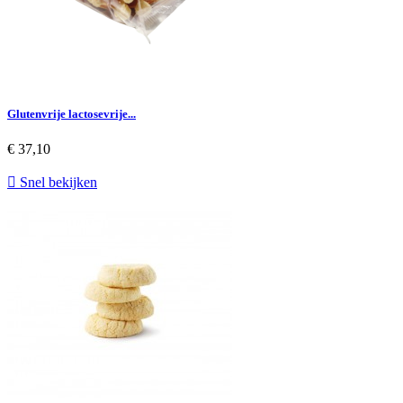
Glutenvrije lactosevrije...
€ 37,10

Snel bekijken