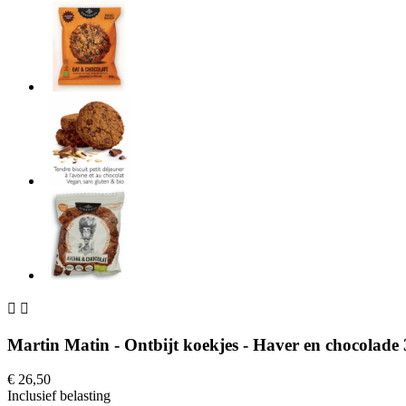


Martin Matin - Ontbijt koekjes - Haver en chocolade 
€ 26,50
Inclusief belasting