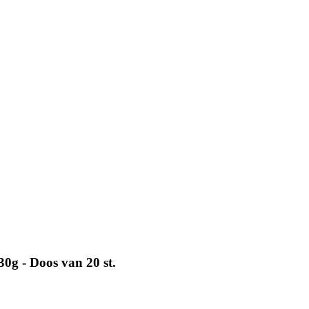
30g - Doos van 20 st.