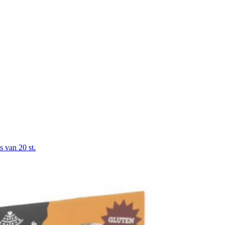
s van 20 st.