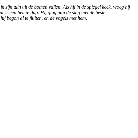
 in zijn tuin uit de bomen vallen. Als hij in de spiegel keek, vroeg hij
 is een betere dag. Hij ging aan de slag met de beste
j begon al te fluiten, en de vogels met hem.