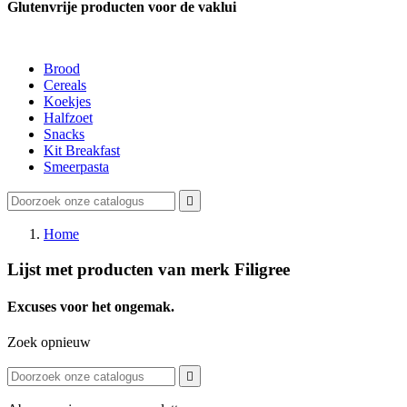
Glutenvrije producten voor de vaklui
Brood
Cereals
Koekjes
Halfzoet
Snacks
Kit Breakfast
Smeerpasta

Home
Lijst met producten van merk Filigree
Excuses voor het ongemak.
Zoek opnieuw
